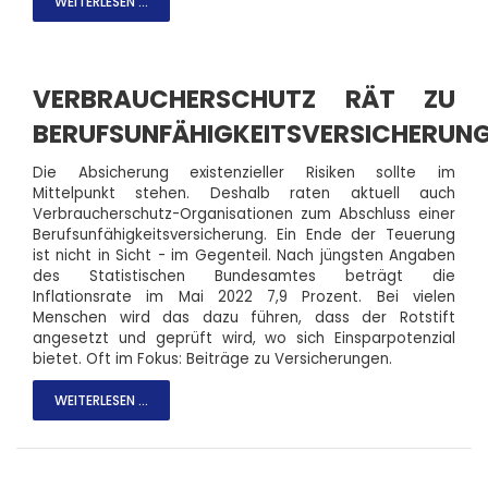
WEITERLESEN ...
VERBRAUCHERSCHUTZ RÄT ZU
BERUFSUNFÄHIGKEITSVERSICHERUN
Die Absicherung existenzieller Risiken sollte im
Mittelpunkt stehen. Deshalb raten aktuell auch
Verbraucherschutz-Organisationen zum Abschluss einer
Berufsunfähigkeitsversicherung. Ein Ende der Teuerung
ist nicht in Sicht - im Gegenteil. Nach jüngsten Angaben
des Statistischen Bundesamtes beträgt die
Inflationsrate im Mai 2022 7,9 Prozent. Bei vielen
Menschen wird das dazu führen, dass der Rotstift
angesetzt und geprüft wird, wo sich Einsparpotenzial
bietet. Oft im Fokus: Beiträge zu Versicherungen.
WEITERLESEN ...