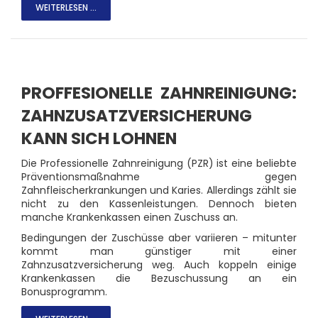
WEITERLESEN ...
PROFFESIONELLE ZAHNREINIGUNG:
ZAHNZUSATZVERSICHERUNG
KANN SICH LOHNEN
Die Professionelle Zahnreinigung (PZR) ist eine beliebte
Präventionsmaßnahme gegen
Zahnfleischerkrankungen und Karies. Allerdings zählt sie
nicht zu den Kassenleistungen. Dennoch bieten
manche Krankenkassen einen Zuschuss an.
Bedingungen der Zuschüsse aber variieren – mitunter
kommt man günstiger mit einer
Zahnzusatzversicherung weg. Auch koppeln einige
Krankenkassen die Bezuschussung an ein
Bonusprogramm.