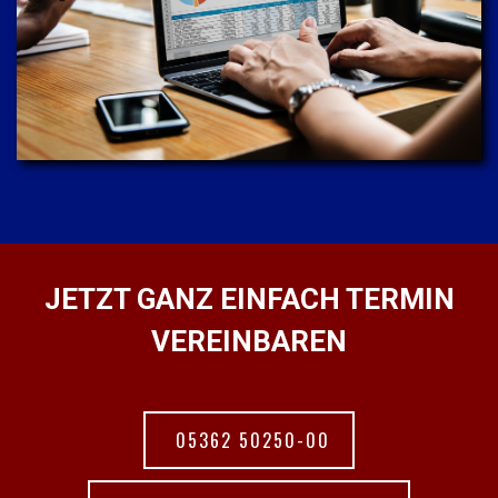
JETZT GANZ EINFACH TERMIN
VEREINBAREN
05362 50250-00