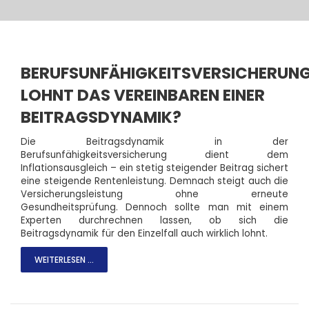
BERUFSUNFÄHIGKEITSVERSICHERUNG
LOHNT DAS VEREINBAREN EINER
BEITRAGSDYNAMIK?
Die Beitragsdynamik in der
Berufsunfähigkeitsversicherung dient dem
Inflationsausgleich – ein stetig steigender Beitrag sichert
eine steigende Rentenleistung. Demnach steigt auch die
Versicherungsleistung ohne erneute
Gesundheitsprüfung. Dennoch sollte man mit einem
Experten durchrechnen lassen, ob sich die
Beitragsdynamik für den Einzelfall auch wirklich lohnt.
WEITERLESEN ...