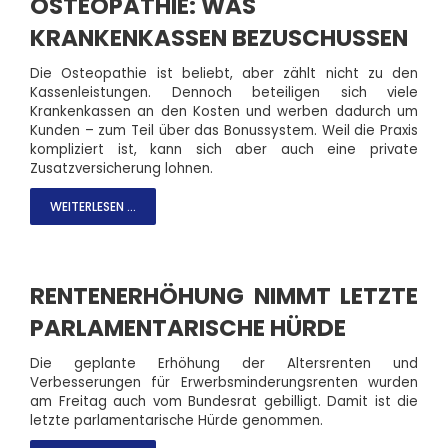
OSTEOPATHIE: WAS
KRANKENKASSEN BEZUSCHUSSEN
Die Osteopathie ist beliebt, aber zählt nicht zu den
Kassenleistungen. Dennoch beteiligen sich viele
Krankenkassen an den Kosten und werben dadurch um
Kunden – zum Teil über das Bonussystem. Weil die Praxis
kompliziert ist, kann sich aber auch eine private
Zusatzversicherung lohnen.
WEITERLESEN ...
RENTENERHÖHUNG NIMMT LETZTE
PARLAMENTARISCHE HÜRDE
Die geplante Erhöhung der Altersrenten und
Verbesserungen für Erwerbsminderungsrenten wurden
am Freitag auch vom Bundesrat gebilligt. Damit ist die
letzte parlamentarische Hürde genommen.