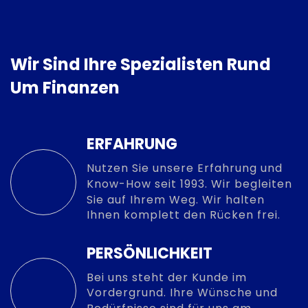
Wir Sind Ihre Spezialisten Rund
Um Finanzen
ERFAHRUNG
Nutzen Sie unsere Erfahrung und
Know-How seit 1993. Wir begleiten
Sie auf Ihrem Weg. Wir halten
Ihnen komplett den Rücken frei.
PERSÖNLICHKEIT
Bei uns steht der Kunde im
Vordergrund. Ihre Wünsche und