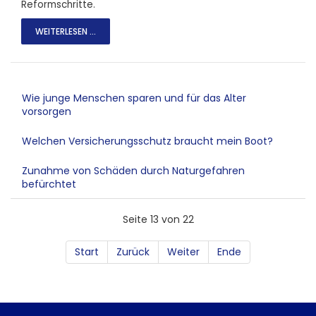
Reformschritte.
WEITERLESEN ...
Wie junge Menschen sparen und für das Alter
vorsorgen
Welchen Versicherungsschutz braucht mein Boot?
Zunahme von Schäden durch Naturgefahren
befürchtet
Seite 13 von 22
Start
Zurück
Weiter
Ende