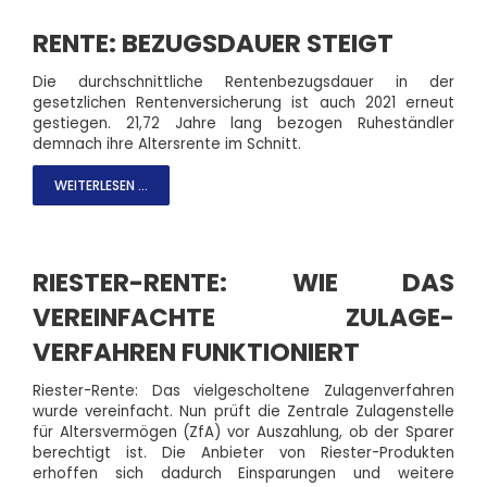
RENTE: BEZUGSDAUER STEIGT
Die durchschnittliche Rentenbezugsdauer in der
gesetzlichen Rentenversicherung ist auch 2021 erneut
gestiegen. 21,72 Jahre lang bezogen Ruheständler
demnach ihre Altersrente im Schnitt.
WEITERLESEN ...
RIESTER-RENTE: WIE DAS
VEREINFACHTE ZULAGE-
VERFAHREN FUNKTIONIERT
Riester-Rente: Das vielgescholtene Zulagenverfahren
wurde vereinfacht. Nun prüft die Zentrale Zulagenstelle
für Altersvermögen (ZfA) vor Auszahlung, ob der Sparer
berechtigt ist. Die Anbieter von Riester-Produkten
erhoffen sich dadurch Einsparungen und weitere