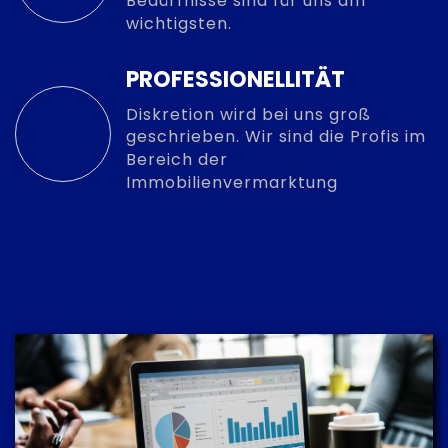
Bedürfnisse sind für uns am
wichtigsten.
PROFESSIONELLITÄT
Diskretion wird bei uns groß
geschrieben. Wir sind die Profis im
Bereich der
Immobilienvermarktung