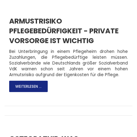
ARMUSTRISIKO
PFLEGEBEDÜRFIGKEIT - PRIVATE
VORSORGE IST WICHTIG
Bei Unterbringung in einem Pflegeheim drohen hohe
Zuzahlungen, die Pflegebedürftige leisten müssen.
Sozialverbände wie Deutschlands größer Sozialverband
VdK warnen schon seit Jahren vor einem hohen
Armutsrisiko aufgrund der Eigenkosten für die Pflege.
WEITERLESEN ...