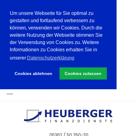
Um unsere Webseite für Sie optimal zu
gestalten und fortlaufend verbessern zu
können, verwenden wir Cookies. Durch die
weitere Nutzung der Webseite stimmen Sie
der Verwendung von Cookies zu. Weitere
Informationen zu Cookies erhalten Sie in
unserer
Datenschutzerklärung
Cookies ablehnen
Cookies zulassen
05362 / 50 250-20