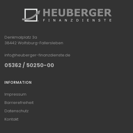
Denkmalplatz 3a
38442 Wolfsburg-Fallersleben
info@heuberger-finanzdienste.de
05362 / 50250-00
INFORMATION
Impressum
Barrierefreiheit
Datenschutz
Kontakt