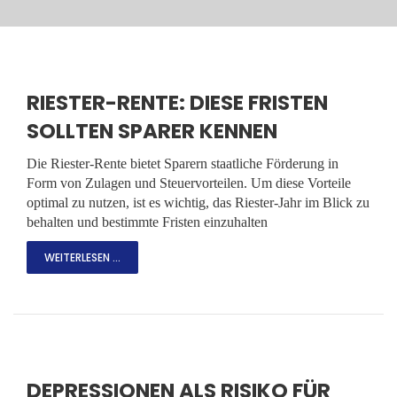
RIESTER-RENTE: DIESE FRISTEN
SOLLTEN SPARER KENNEN
Die Riester-Rente bietet Sparern staatliche Förderung in
Form von Zulagen und Steuervorteilen. Um diese Vorteile
optimal zu nutzen, ist es wichtig, das Riester-Jahr im Blick zu
behalten und bestimmte Fristen einzuhalten
WEITERLESEN ...
DEPRESSIONEN ALS RISIKO FÜR