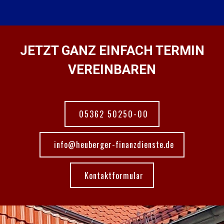
JETZT GANZ EINFACH TERMIN
VEREINBAREN
05362 50250-00
info@heuberger-finanzdienste.de
Kontaktformular