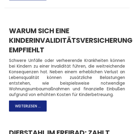
WARUM SICH EINE
KINDERINVALIDITÄTSVERSICHERUNG
EMPFIEHLT
Schwere Unfälle oder verheerende Krankheiten können
bei Kindern zu einer Invalidität führen, die weitreichende
Konsequenzen hat. Neben einem erheblichen Verlust an
Lebensqualität können zusätzliche Belastungen
entstehen, wie beispielsweise notwendige
Wohnungsumbaumaßnahmen und finanzielle Einbußen
aufgrund von erhöhten Kosten für Kinderbetreuung.
WEITERLESEN ...
DIEBSTAHL IM FREIBAD: ZAHLT