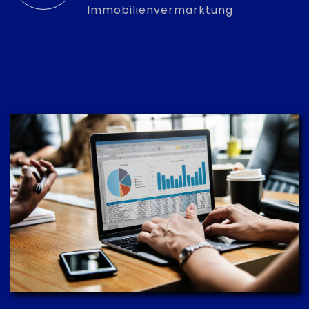
Immobilienvermarktung