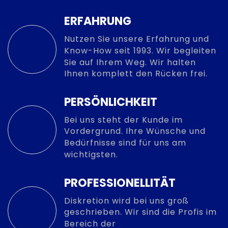
ERFAHRUNG
Nutzen Sie unsere Erfahrung und
Know-How seit 1993. Wir begleiten
Sie auf Ihrem Weg. Wir halten
Ihnen komplett den Rücken frei.
PERSÖNLICHKEIT
Bei uns steht der Kunde im
Vordergrund. Ihre Wünsche und
Bedürfnisse sind für uns am
wichtigsten.
PROFESSIONELLITÄT
Diskretion wird bei uns groß
geschrieben. Wir sind die Profis im
Bereich der