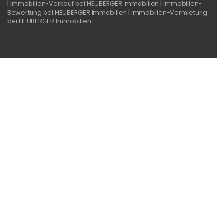
|
Immobilien-Verkauf bei HEUBERGER Immobilien
|
Immobilien-
Bewertung bei HEUBERGER Immobilien
|
Immobilien-Vermietung
bei HEUBERGER Immobilien
|