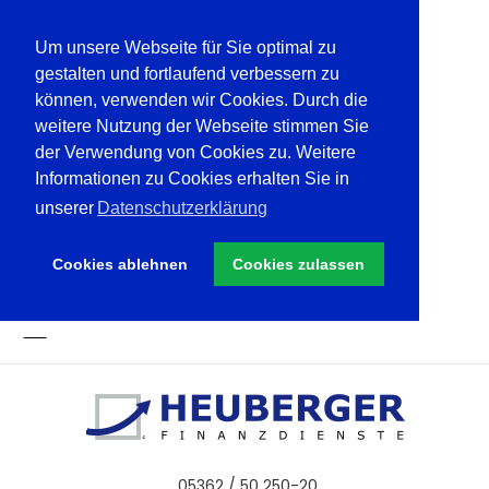
Um unsere Webseite für Sie optimal zu
gestalten und fortlaufend verbessern zu
können, verwenden wir Cookies. Durch die
weitere Nutzung der Webseite stimmen Sie
der Verwendung von Cookies zu. Weitere
Informationen zu Cookies erhalten Sie in
unserer
Datenschutzerklärung
Cookies ablehnen
Cookies zulassen
05362 / 50 250-20