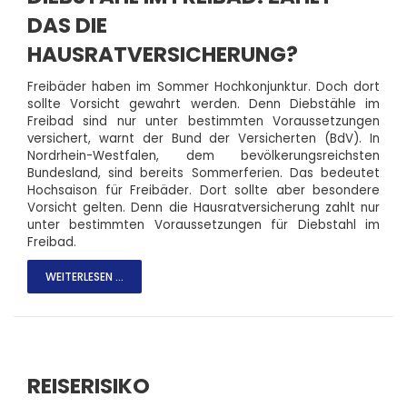
DAS DIE
HAUSRATVERSICHERUNG?
Freibäder haben im Sommer Hochkonjunktur. Doch dort
sollte Vorsicht gewahrt werden. Denn Diebstähle im
Freibad sind nur unter bestimmten Voraussetzungen
versichert, warnt der Bund der Versicherten (BdV). In
Nordrhein-Westfalen, dem bevölkerungsreichsten
Bundesland, sind bereits Sommerferien. Das bedeutet
Hochsaison für Freibäder. Dort sollte aber besondere
Vorsicht gelten. Denn die Hausratversicherung zahlt nur
unter bestimmten Voraussetzungen für Diebstahl im
Freibad.
WEITERLESEN ...
REISERISIKO