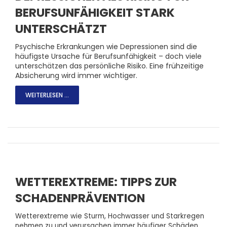
BERUFSUNFÄHIGKEIT STARK
UNTERSCHÄTZT
Psychische Erkrankungen wie Depressionen sind die
häufigste Ursache für Berufsunfähigkeit – doch viele
unterschätzen das persönliche Risiko. Eine frühzeitige
Absicherung wird immer wichtiger.
WEITERLESEN ...
WETTEREXTREME: TIPPS ZUR
SCHADENPRÄVENTION
Wetterextreme wie Sturm, Hochwasser und Starkregen
nehmen zu und verursachen immer häufiger Schäden.