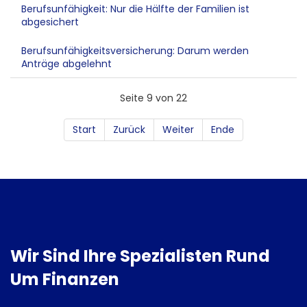
Berufsunfähigkeit: Nur die Hälfte der Familien ist
abgesichert
Berufsunfähigkeitsversicherung: Darum werden
Anträge abgelehnt
Seite 9 von 22
Start
Zurück
Weiter
Ende
Wir Sind Ihre Spezialisten Rund
Um Finanzen