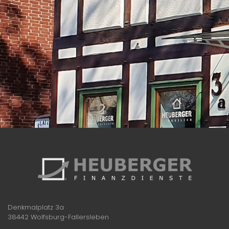
Denkmalplatz 3a
38442 Wolfsburg-Fallersleben