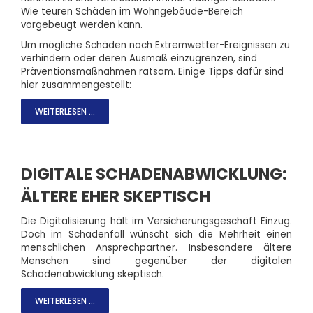
Wie teuren Schäden im Wohngebäude-Bereich
vorgebeugt werden kann.
Um mögliche Schäden nach Extremwetter-Ereignissen zu
verhindern oder deren Ausmaß einzugrenzen, sind
Präventionsmaßnahmen ratsam. Einige Tipps dafür sind
hier zusammengestellt:
WEITERLESEN ...
DIGITALE SCHADENABWICKLUNG:
ÄLTERE EHER SKEPTISCH
Die Digitalisierung hält im Versicherungsgeschäft Einzug.
Doch im Schadenfall wünscht sich die Mehrheit einen
menschlichen Ansprechpartner. Insbesondere ältere
Menschen sind gegenüber der digitalen
Schadenabwicklung skeptisch.
WEITERLESEN ...