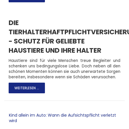
DIE
TIERHALTERHAFTPFLICHTVERSICHE
- SCHUTZ FÜR GELIEBTE
HAUSTIERE UND IHRE HALTER
Haustiere sind für viele Menschen treue Begleiter und
schenken uns bedingungslose Liebe. Doch neben all den
schönen Momenten können sie auch unerwartete Sorgen
bereiten, insbesondere wenn sie Schäden verursachen.
WEITERLESEN ...
Kind allein im Auto: Wann die Aufsichtspflicht verletzt
wird