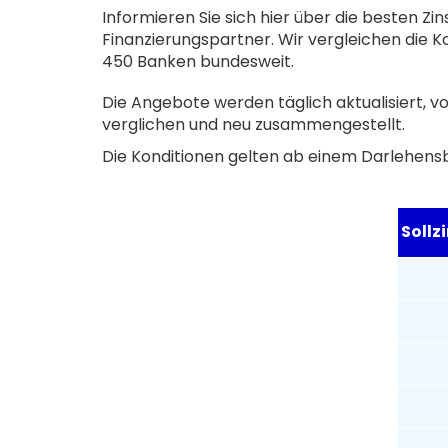
Informieren Sie sich hier über die besten Z
Finanzierungspartner. Wir vergleichen die Ko
450 Banken bundesweit.
Die Angebote werden täglich aktualisiert, 
verglichen und neu zusammengestellt.
Die Konditionen gelten ab einem Darlehens
Sollz