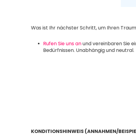
Was ist Ihr nächster Schritt, um Ihren Trau
Rufen Sie uns an
und vereinbaren Sie ei
Bedürfnissen. Unabhängig und neutral.
KONDITIONSHINWEIS (ANNAHMEN/BEISPIE