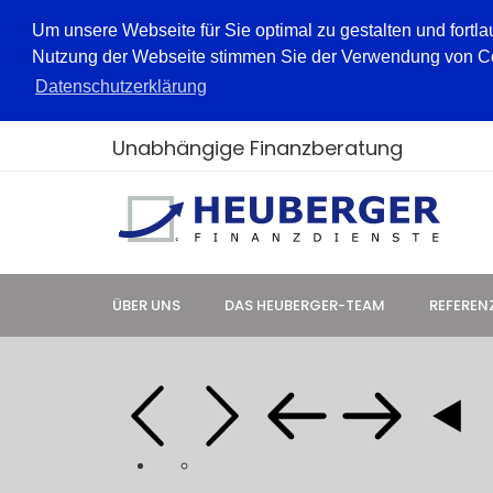
Um unsere Webseite für Sie optimal zu gestalten und fortl
Nutzung der Webseite stimmen Sie der Verwendung von Cook
Datenschutzerklärung
Unabhängige Finanzberatung
ÜBER UNS
DAS HEUBERGER-TEAM
REFEREN