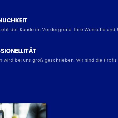
NLICHKEIT
steht der Kunde im Vordergrund. Ihre Wünsche und B
SIONELLITÄT
on wird bei uns groß geschrieben. Wir sind die Prof