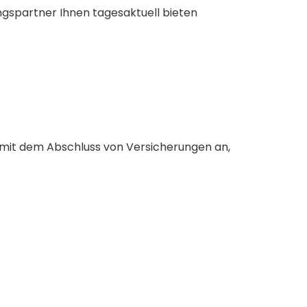
ngspartner Ihnen tagesaktuell bieten
 mit dem Abschluss von Versicherungen an,