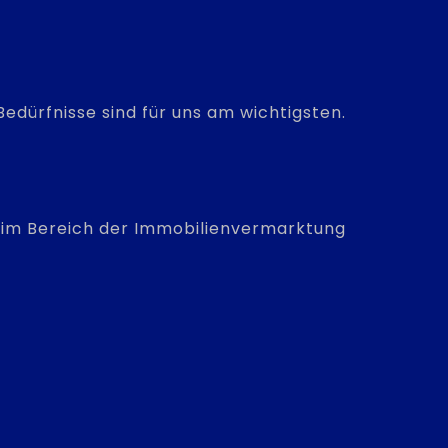
edürfnisse sind für uns am wichtigsten.
is im Bereich der Immobilienvermarktung