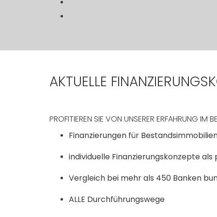
AKTUELLE FINANZIERUNGS
PROFITIEREN SIE VON UNSERER ERFAHRUNG IM BE
Finanzierungen für Bestandsimmobilie
individuelle Finanzierungskonzepte a
Vergleich bei mehr als 450 Banken bu
ALLE Durchführungswege