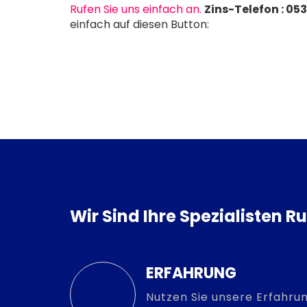
Rufen Sie uns einfach an.
Zins-Telefon : 05
einfach auf diesen Button:
Wir Sind Ihre Spezialisten 
ERFAHRUNG
Nutzen Sie unsere Erfahrun