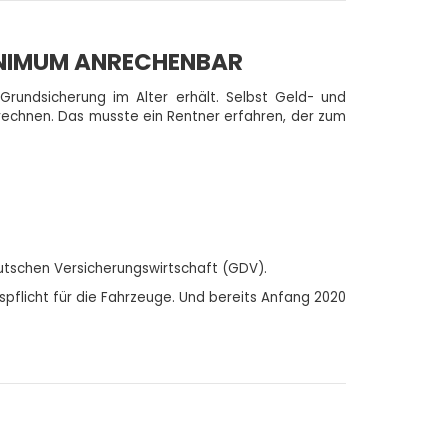
INIMUM ANRECHENBAR
Grundsicherung im Alter erhält. Selbst Geld- und
echnen. Das musste ein Rentner erfahren, der zum
tschen Versicherungswirtschaft (GDV).
spflicht für die Fahrzeuge. Und bereits Anfang 2020