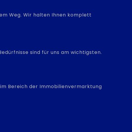
hrem Weg. Wir halten Ihnen komplett
edürfnisse sind für uns am wichtigsten.
is im Bereich der Immobilienvermarktung