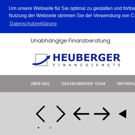
Um unsere Webseite für Sie optimal zu gestalten und fortl
Nutzung der Webseite stimmen Sie der Verwendung von Cook
Datenschutzerklärung
Unabhängige Finanzberatung
ÜBER UNS
DAS HEUBERGER-TEAM
REFEREN