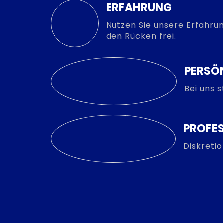
ERFAHRUNG
Nutzen Sie unsere Erfahrun
den Rücken frei.
PERSÖ
Bei uns 
PROFES
Diskreti