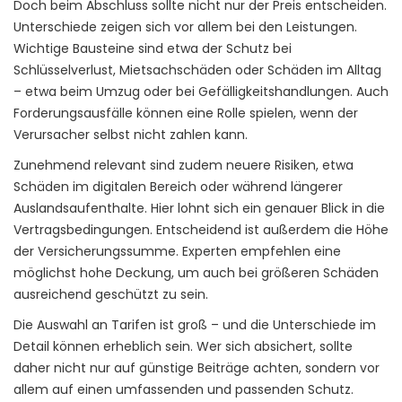
Doch beim Abschluss sollte nicht nur der Preis entscheiden.
Unterschiede zeigen sich vor allem bei den Leistungen.
Wichtige Bausteine sind etwa der Schutz bei
Schlüsselverlust, Mietsachschäden oder Schäden im Alltag
– etwa beim Umzug oder bei Gefälligkeitshandlungen. Auch
Forderungsausfälle können eine Rolle spielen, wenn der
Verursacher selbst nicht zahlen kann.
Zunehmend relevant sind zudem neuere Risiken, etwa
Schäden im digitalen Bereich oder während längerer
Auslandsaufenthalte. Hier lohnt sich ein genauer Blick in die
Vertragsbedingungen. Entscheidend ist außerdem die Höhe
der Versicherungssumme. Experten empfehlen eine
möglichst hohe Deckung, um auch bei größeren Schäden
ausreichend geschützt zu sein.
Die Auswahl an Tarifen ist groß – und die Unterschiede im
Detail können erheblich sein. Wer sich absichert, sollte
daher nicht nur auf günstige Beiträge achten, sondern vor
allem auf einen umfassenden und passenden Schutz.