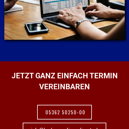
JETZT GANZ EINFACH TERMIN
VEREINBAREN
05362 50250-00