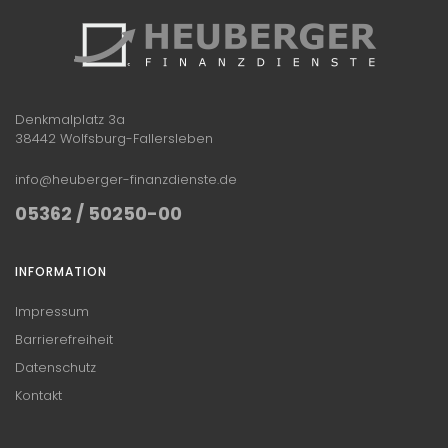
Denkmalplatz 3a
38442 Wolfsburg-Fallersleben
info@heuberger-finanzdienste.de
05362 / 50250-00
INFORMATION
Impressum
Barrierefreiheit
Datenschutz
Kontakt