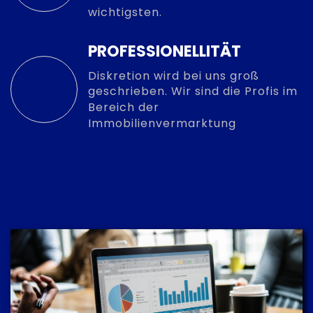
wichtigsten.
PROFESSIONELLITÄT
Diskretion wird bei uns groß
geschrieben. Wir sind die Profis im
Bereich der
Immobilienvermarktung