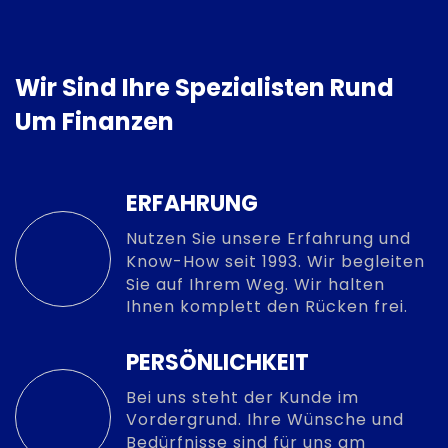
Wir Sind Ihre Spezialisten Rund
Um Finanzen
ERFAHRUNG
Nutzen Sie unsere Erfahrung und
Know-How seit 1993. Wir begleiten
Sie auf Ihrem Weg. Wir halten
Ihnen komplett den Rücken frei.
PERSÖNLICHKEIT
Bei uns steht der Kunde im
Vordergrund. Ihre Wünsche und
Bedürfnisse sind für uns am