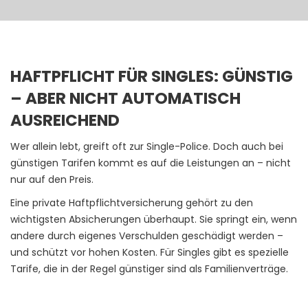
HAFTPFLICHT FÜR SINGLES: GÜNSTIG
– ABER NICHT AUTOMATISCH
AUSREICHEND
Wer allein lebt, greift oft zur Single-Police. Doch auch bei
günstigen Tarifen kommt es auf die Leistungen an – nicht
nur auf den Preis.
Eine private Haftpflichtversicherung gehört zu den
wichtigsten Absicherungen überhaupt. Sie springt ein, wenn
andere durch eigenes Verschulden geschädigt werden –
und schützt vor hohen Kosten. Für Singles gibt es spezielle
Tarife, die in der Regel günstiger sind als Familienverträge.