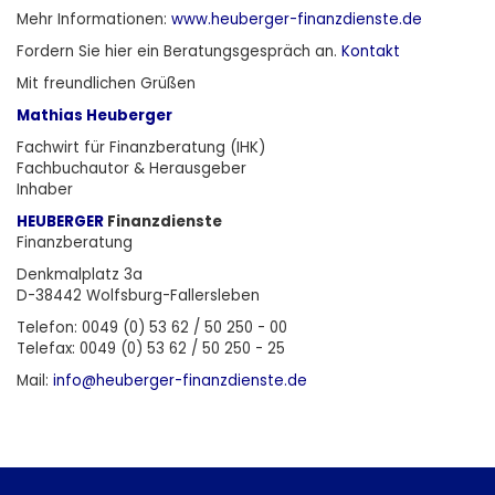
Mehr Informationen:
www.heuberger-finanzdienste.de
Fordern Sie
hier
ein Beratungsgespräch an.
Kontakt
Mit freundlichen Grüßen
Mathias Heuberger
Fachwirt für Finanzberatung (IHK)
Fachbuchautor & Herausgeber
Inhaber
HEUBERGER
Finanzdienste
Finanzberatung
Denkmalplatz 3a
D-38442 Wolfsburg-Fallersleben
Telefon: 0049 (0) 53 62 / 50 250 - 00
Telefax: 0049 (0) 53 62 / 50 250 - 25
Mail:
info@heuberger-finanzdienste.d
e