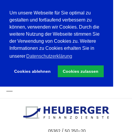
Um unsere Webseite für Sie optimal zu
gestalten und fortlaufend verbessern zu
können, verwenden wir Cookies. Durch die
weitere Nutzung der Webseite stimmen Sie
der Verwendung von Cookies zu. Weitere
Informationen zu Cookies erhalten Sie in
unserer
Datenschutzerklärung
Cookies ablehnen
Cookies zulassen
05362 / 50 250-20