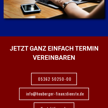
JETZT GANZ EINFACH TERMIN
VEREINBAREN
05362 50250-00
info@heuberger-finanzdienste.de