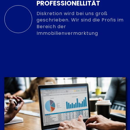
PROFESSIONELLITÄT
Diskretion wird bei uns groß
geschrieben. Wir sind die Profis im
Bereich der
Immobilienvermarktung