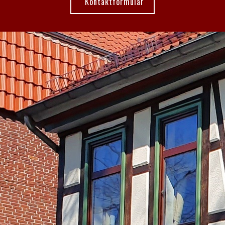
Kontaktformular