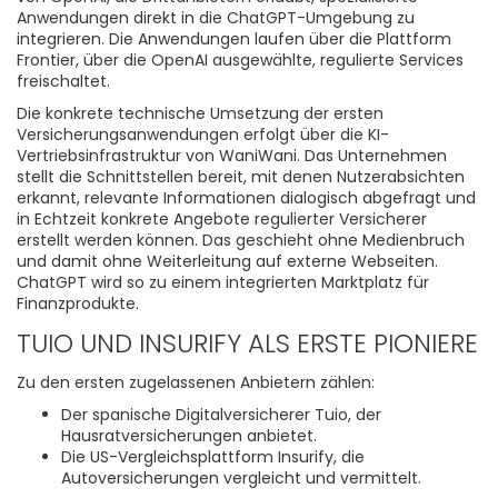
Anwendungen direkt in die ChatGPT-Umgebung zu
integrieren. Die Anwendungen laufen über die Plattform
Frontier, über die OpenAI ausgewählte, regulierte Services
freischaltet.
Die konkrete technische Umsetzung der ersten
Versicherungsanwendungen erfolgt über die KI-
Vertriebsinfrastruktur von WaniWani. Das Unternehmen
stellt die Schnittstellen bereit, mit denen Nutzerabsichten
erkannt, relevante Informationen dialogisch abgefragt und
in Echtzeit konkrete Angebote regulierter Versicherer
erstellt werden können. Das geschieht ohne Medienbruch
und damit ohne Weiterleitung auf externe Webseiten.
ChatGPT wird so zu einem integrierten Marktplatz für
Finanzprodukte.
TUIO UND INSURIFY ALS ERSTE PIONIERE
Zu den ersten zugelassenen Anbietern zählen:
Der spanische Digitalversicherer Tuio, der
Hausratversicherungen anbietet.
Die US-Vergleichsplattform Insurify, die
Autoversicherungen vergleicht und vermittelt.