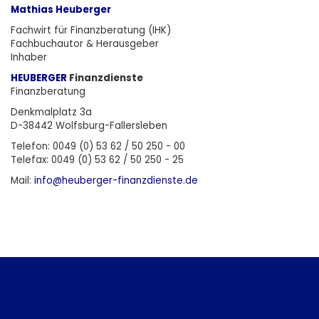
Mathias Heuberger
Fachwirt für Finanzberatung (IHK)
Fachbuchautor & Herausgeber
Inhaber
HEUBERGER
Finanzdienste
Finanzberatung
Denkmalplatz 3a
D-38442 Wolfsburg-Fallersleben
Telefon: 0049 (0) 53 62 / 50 250 - 00
Telefax: 0049 (0) 53 62 / 50 250 - 25
Mail:
info@heuberger-finanzdienste.d
e