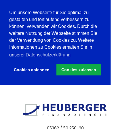
Um unsere Webseite für Sie optimal zu
gestalten und fortlaufend verbessern zu
können, verwenden wir Cookies. Durch die
weitere Nutzung der Webseite stimmen Sie
der Verwendung von Cookies zu. Weitere
Informationen zu Cookies erhalten Sie in
unserer
Datenschutzerklärung
Cookies ablehnen
Cookies zulassen
05362 / 50 250-20