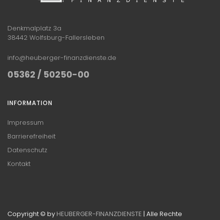
Denkmalplatz 3a
38442 Wolfsburg-Fallersleben
info@heuberger-finanzdienste.de
05362 / 50250-00
INFORMATION
Impressum
Barrierefreiheit
Datenschutz
Kontakt
Copyright © by
HEUBERGER-FINANZDIENSTE
| Alle Rechte