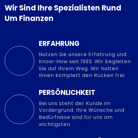
Wir Sind Ihre Spezialisten Rund
Um Finanzen
ERFAHRUNG
Nutzen Sie unsere Erfahrung und
Know-How seit 1993. Wir begleiten
Sie auf Ihrem Weg. Wir halten
Ihnen komplett den Rücken frei.
PERSÖNLICHKEIT
Bei uns steht der Kunde im
Vordergrund. Ihre Wünsche und
Bedürfnisse sind für uns am
wichtigsten.