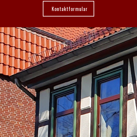
Kontaktformular