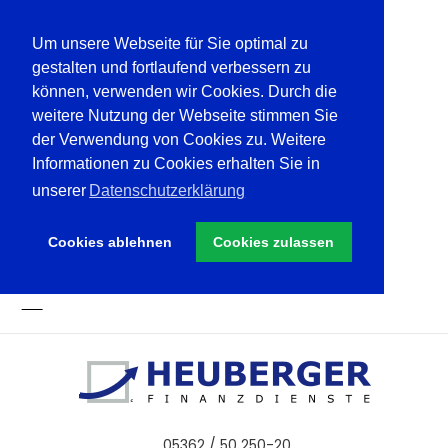
Um unsere Webseite für Sie optimal zu
gestalten und fortlaufend verbessern zu
können, verwenden wir Cookies. Durch die
weitere Nutzung der Webseite stimmen Sie
der Verwendung von Cookies zu. Weitere
Informationen zu Cookies erhalten Sie in
unserer
Datenschutzerklärung
Cookies ablehnen
Cookies zulassen
05362 / 50 250-20