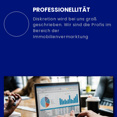
PROFESSIONELLITÄT
Diskretion wird bei uns groß
geschrieben. Wir sind die Profis im
Bereich der
Immobilienvermarktung