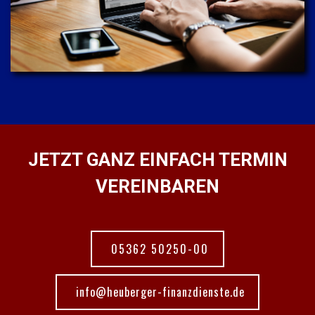
JETZT GANZ EINFACH TERMIN
VEREINBAREN
05362 50250-00
info@heuberger-finanzdienste.de