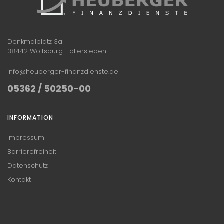
Denkmalplatz 3a
38442 Wolfsburg-Fallersleben
info@heuberger-finanzdienste.de
05362 / 50250-00
INFORMATION
Impressum
Barrierefreiheit
Datenschutz
Kontakt