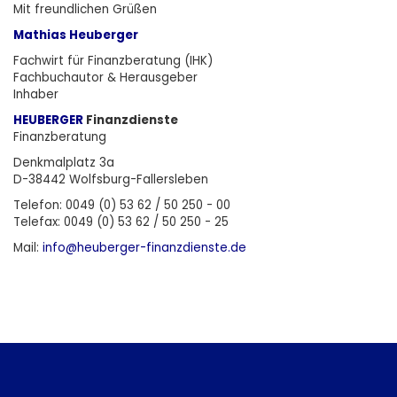
Mit freundlichen Grüßen
Mathias Heuberger
Fachwirt für Finanzberatung (IHK)
Fachbuchautor & Herausgeber
Inhaber
HEUBERGER
Finanzdienste
Finanzberatung
Denkmalplatz 3a
D-38442 Wolfsburg-Fallersleben
Telefon: 0049 (0) 53 62 / 50 250 - 00
Telefax: 0049 (0) 53 62 / 50 250 - 25
Mail:
info@heuberger-finanzdienste.d
e