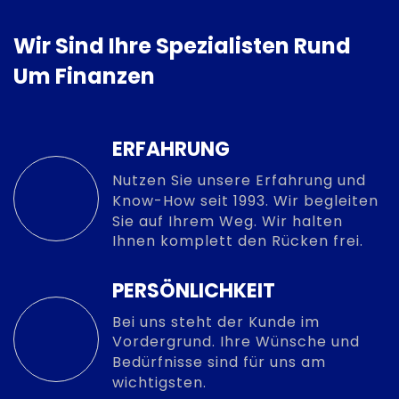
Wir Sind Ihre Spezialisten Rund
Um Finanzen
ERFAHRUNG
Nutzen Sie unsere Erfahrung und
Know-How seit 1993. Wir begleiten
Sie auf Ihrem Weg. Wir halten
Ihnen komplett den Rücken frei.
PERSÖNLICHKEIT
Bei uns steht der Kunde im
Vordergrund. Ihre Wünsche und
Bedürfnisse sind für uns am
wichtigsten.