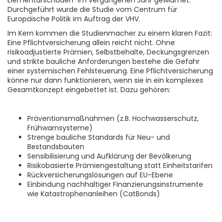
Durchgeführt wurde die Studie vom Centrum für
Europäische Politik im Auftrag der VHV.
Im Kern kommen die Studienmacher zu einem klaren Fazit:
Eine Pflichtversicherung allein reicht nicht. Ohne
risikoadjustierte Prämien, Selbstbehalte, Deckungsgrenzen
und strikte bauliche Anforderungen bestehe die Gefahr
einer systemischen Fehlsteuerung. Eine Pflichtversicherung
könne nur dann funktionieren, wenn sie in ein komplexes
Gesamtkonzept eingebettet ist. Dazu gehören:
Präventionsmaßnahmen (z.B. Hochwasserschutz,
Frühwarnsysteme)
Strenge bauliche Standards für Neu- und
Bestandsbauten
Sensibilisierung und Aufklärung der Bevölkerung
Risikobasierte Prämiengestaltung statt Einheitstarifen
Rückversicherungslösungen auf EU-Ebene
Einbindung nachhaltiger Finanzierungsinstrumente
wie Katastrophenanleihen (CatBonds)