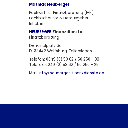
Mathias Heuberger
Fachwirt für Finanzberatung (IHK)
Fachbuchautor & Herausgeber
Inhaber
HEUBERGER
Finanzdienste
Finanzberatung
Denkmalplatz 3a
D-38442 Wolfsburg-Fallersleben
Telefon: 0049 (0) 53 62 / 50 250 - 00
Telefax: 0049 (0) 53 62 / 50 250 - 25
Mail:
info@heuberger-finanzdienste.d
e