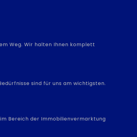
hrem Weg. Wir halten Ihnen komplett
edürfnisse sind für uns am wichtigsten.
is im Bereich der Immobilienvermarktung