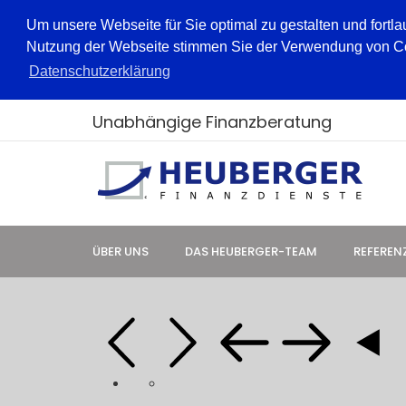
Um unsere Webseite für Sie optimal zu gestalten und fortl
Nutzung der Webseite stimmen Sie der Verwendung von Cook
Datenschutzerklärung
Unabhängige Finanzberatung
ÜBER UNS
DAS HEUBERGER-TEAM
REFEREN