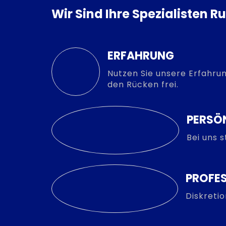
Wir Sind Ihre Spezialisten 
ERFAHRUNG
Nutzen Sie unsere Erfahrun
den Rücken frei.
PERSÖ
Bei uns 
PROFES
Diskreti