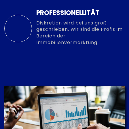
PROFESSIONELLITÄT
Diskretion wird bei uns groß
geschrieben. Wir sind die Profis im
Bereich der
Immobilienvermarktung