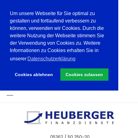
Um unsere Webseite für Sie optimal zu
gestalten und fortlaufend verbessern zu
können, verwenden wir Cookies. Durch die
weitere Nutzung der Webseite stimmen Sie
der Verwendung von Cookies zu. Weitere
Informationen zu Cookies erhalten Sie in
unserer
Datenschutzerklärung
Cookies ablehnen
Cookies zulassen
05362 / 50 250-20