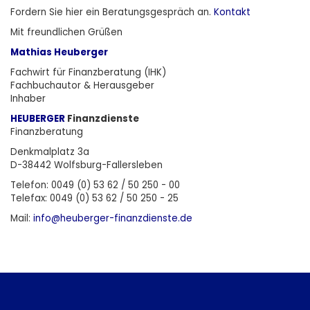
Fordern Sie
hier
ein Beratungsgespräch an.
Kontakt
Mit freundlichen Grüßen
Mathias Heuberger
Fachwirt für Finanzberatung (IHK)
Fachbuchautor & Herausgeber
Inhaber
HEUBERGER
Finanzdienste
Finanzberatung
Denkmalplatz 3a
D-38442 Wolfsburg-Fallersleben
Telefon: 0049 (0) 53 62 / 50 250 - 00
Telefax: 0049 (0) 53 62 / 50 250 - 25
Mail:
info@heuberger-finanzdienste.de