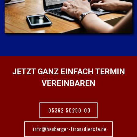
JETZT GANZ EINFACH TERMIN
VEREINBAREN
05362 50250-00
info@heuberger-finanzdienste.de