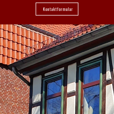
Kontaktformular