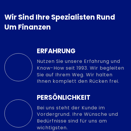
Wir Sind Ihre Spezialisten Rund
Um Finanzen
ERFAHRUNG
Nutzen Sie unsere Erfahrung und
Know-How seit 1993. Wir begleiten
Sie auf Ihrem Weg. Wir halten
Ihnen komplett den Rücken frei.
PERSÖNLICHKEIT
Bei uns steht der Kunde im
Vordergrund. Ihre Wünsche und
Bedürfnisse sind für uns am
wichtigsten.