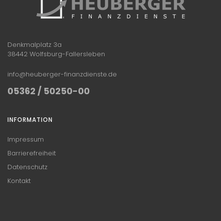
Denkmalplatz 3a
38442 Wolfsburg-Fallersleben
info@heuberger-finanzdienste.de
05362 / 50250-00
INFORMATION
Impressum
Barrierefreiheit
Datenschutz
Kontakt