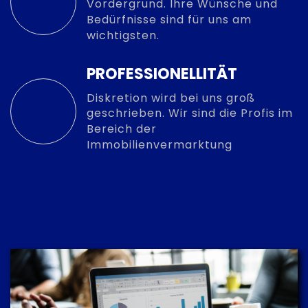
Vordergrund. Ihre Wünsche und
Bedürfnisse sind für uns am
wichtigsten.
PROFESSIONELLITÄT
Diskretion wird bei uns groß
geschrieben. Wir sind die Profis im
Bereich der
Immobilienvermarktung