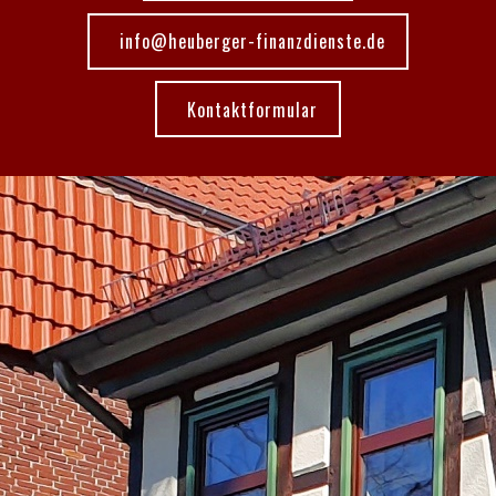
info@heuberger-finanzdienste.de
Kontaktformular