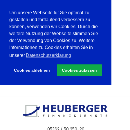
Um unsere Webseite für Sie optimal zu
gestalten und fortlaufend verbessern zu
können, verwenden wir Cookies. Durch die
weitere Nutzung der Webseite stimmen Sie
der Verwendung von Cookies zu. Weitere
Informationen zu Cookies erhalten Sie in
unserer
Datenschutzerklärung
Cookies ablehnen
Cookies zulassen
05362 / 50 250-20