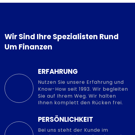
Wir Sind Ihre Spezialisten Rund
Um Finanzen
ERFAHRUNG
Nutzen Sie unsere Erfahrung und
Know-How seit 1993. Wir begleiten
Sie auf Ihrem Weg. Wir halten
Ihnen komplett den Rücken frei.
PERSÖNLICHKEIT
Bei uns steht der Kunde im