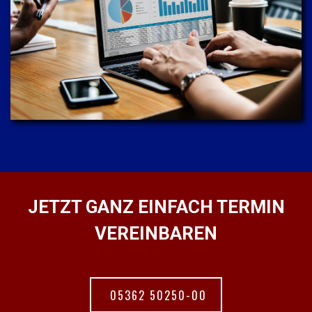
JETZT GANZ EINFACH TERMIN
VEREINBAREN
05362 50250-00