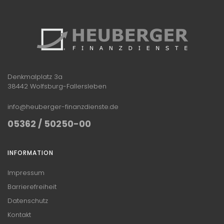
Denkmalplatz 3a
38442 Wolfsburg-Fallersleben
info@heuberger-finanzdienste.de
05362 / 50250-00
INFORMATION
Impressum
Barrierefreiheit
Datenschutz
Kontakt