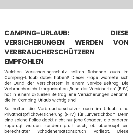
CAMPING-URLAUB: DIESE
VERSICHERUNGEN WERDEN VON
VERBRAUCHERSCHÜTZERN
EMPFOHLEN
Welchen Versicherungsschutz sollten Reisende auch im
Camping-Urlaub dabei haben? Dieser Frage widmete sich
der ‚Bund der Versicherten‘ in einem Service-Beitrag. Die
Verbraucherschutzorganisation ‚Bund der Versicherten‘ (BdV)
hat in einem aktuellen Beitrag jene Versicherungen benannt,
die im Camping-Urlaub wichtig sind.
So halten die Verbraucherschützer auch im Urlaub eine
Privathaftpflichtversicherung (PHV) für „unverzichtbar“. Denn
eine solche Police deckt nicht nur jene Schäden, die anderen
zugefügt wurden, sondern prüft auch, ob überhaupt ein
berechtigter Schadenersatzanspruch vorliegt. Diese