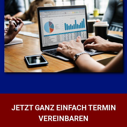
JETZT GANZ EINFACH TERMIN
VEREINBAREN