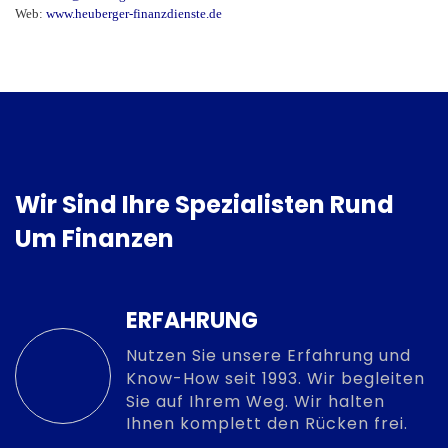
Web:
www.heuberger-finanzdienste.de
Wir Sind Ihre Spezialisten Rund
Um Finanzen
ERFAHRUNG
Nutzen Sie unsere Erfahrung und
Know-How seit 1993. Wir begleiten
Sie auf Ihrem Weg. Wir halten
Ihnen komplett den Rücken frei.