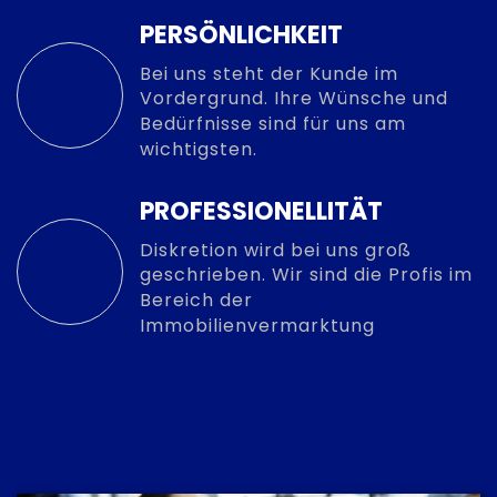
PERSÖNLICHKEIT
Bei uns steht der Kunde im
Vordergrund. Ihre Wünsche und
Bedürfnisse sind für uns am
wichtigsten.
PROFESSIONELLITÄT
Diskretion wird bei uns groß
geschrieben. Wir sind die Profis im
Bereich der
Immobilienvermarktung