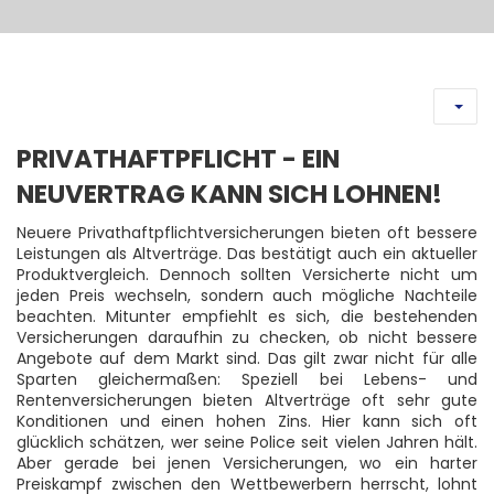
PRIVATHAFTPFLICHT - EIN
NEUVERTRAG KANN SICH LOHNEN!
Neuere Privathaftpflichtversicherungen bieten oft bessere
Leistungen als Altverträge. Das bestätigt auch ein aktueller
Produktvergleich. Dennoch sollten Versicherte nicht um
jeden Preis wechseln, sondern auch mögliche Nachteile
beachten. Mitunter empfiehlt es sich, die bestehenden
Versicherungen daraufhin zu checken, ob nicht bessere
Angebote auf dem Markt sind. Das gilt zwar nicht für alle
Sparten gleichermaßen: Speziell bei Lebens- und
Rentenversicherungen bieten Altverträge oft sehr gute
Konditionen und einen hohen Zins. Hier kann sich oft
glücklich schätzen, wer seine Police seit vielen Jahren hält.
Aber gerade bei jenen Versicherungen, wo ein harter
Preiskampf zwischen den Wettbewerbern herrscht, lohnt