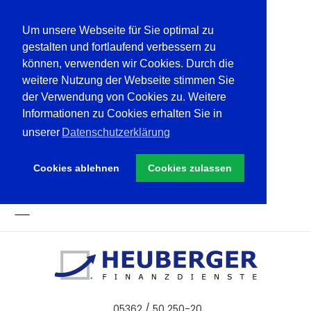
Um unsere Webseite für Sie optimal zu
gestalten und fortlaufend verbessern zu
können, verwenden wir Cookies. Durch die
weitere Nutzung der Webseite stimmen Sie
der Verwendung von Cookies zu. Weitere
Informationen zu Cookies erhalten Sie in
unserer
Datenschutzerklärung
Cookies ablehnen
Cookies zulassen
05362 / 50 250-20