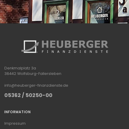
Denkmalplatz 3a
38442 Wolfsburg-Fallersleben
info@heuberger-finanzdienste.de
05362 / 50250-00
INFORMATION
Impressum