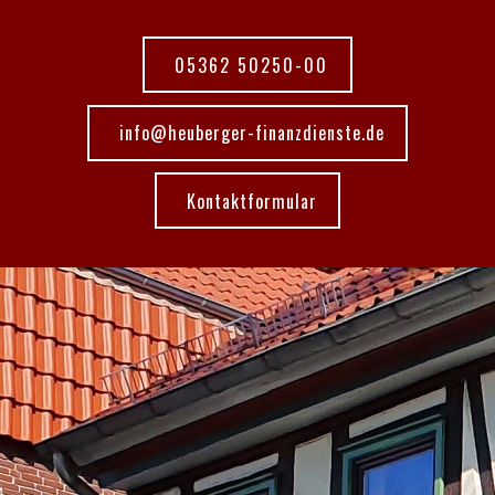
05362 50250-00
info@heuberger-finanzdienste.de
Kontaktformular